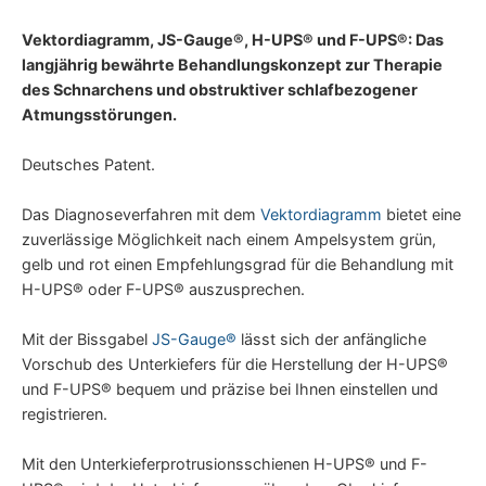
Vektordiagramm, JS-Gauge®, H-UPS® und F-UPS®: Das
langjährig bewährte Behandlungskonzept zur Therapie
des Schnarchens und obstruktiver schlafbezogener
Atmungsstörungen.
Deutsches Patent.
Das Diagnoseverfahren mit dem
Vektordiagramm
bietet eine
zuverlässige Möglichkeit nach einem Ampelsystem grün,
gelb und rot einen Empfehlungsgrad für die Behandlung mit
H-UPS® oder F-UPS® auszusprechen.
Mit der Bissgabel
JS-Gauge®
lässt sich der anfängliche
Vorschub des Unterkiefers für die Herstellung der H-UPS®
und F-UPS® bequem und präzise bei Ihnen einstellen und
registrieren.
Mit den Unterkieferprotrusionsschienen H-UPS® und F-