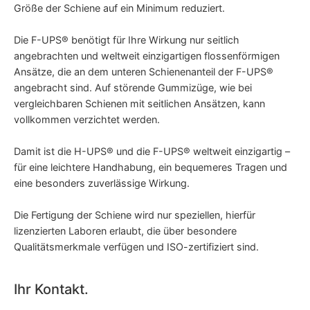
Größe der Schiene auf ein Minimum reduziert.
Die F-UPS® benötigt für Ihre Wirkung nur seitlich
angebrachten und weltweit einzigartigen flossenförmigen
Ansätze, die an dem unteren Schienenanteil der F-UPS®
angebracht sind. Auf störende Gummizüge, wie bei
vergleichbaren Schienen mit seitlichen Ansätzen, kann
vollkommen verzichtet werden.
Damit ist die H-UPS® und die F-UPS® weltweit einzigartig –
für eine leichtere Handhabung, ein bequemeres Tragen und
eine besonders zuverlässige Wirkung.
Die Fertigung der Schiene wird nur speziellen, hierfür
lizenzierten Laboren erlaubt, die über besondere
Qualitätsmerkmale verfügen und ISO-zertifiziert sind.
Ihr Kontakt.